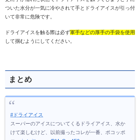
ついた水分が一気に冷やされて手とドライアイスが引っ付
いて非常に危険です。
ドライアイスを触る際は必ず
軍手などの厚手の手袋を使用
して掴むようにしてください。
まとめ
#ドライアイス
スーパーのアイスについてくるドライアイス、水か
けて楽しむけど、以前撮ったコレが一番、ポコッポ