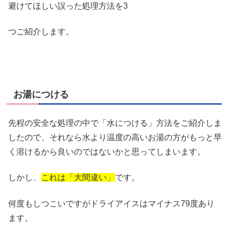
避けてほしい誤った処理方法を3
つご紹介します。
お湯につける
先程の安全な処理の中で「水につける」方法をご紹介しま
したので、それなら水より温度の高いお湯の方がもっと早
く溶けるから良いのではないかと思ってしまいます。
しかし、
これは「大間違い」
です。
何度もしつこいですがドライアイスはマイナス79度あり
ます。