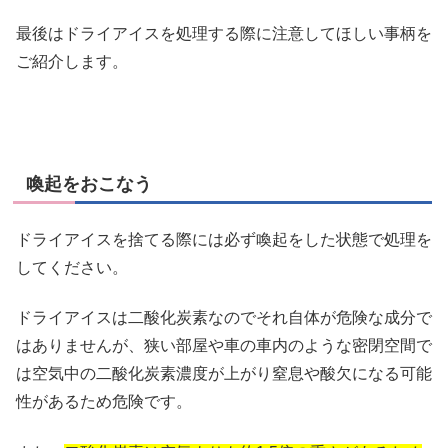
最後はドライアイスを処理する際に注意してほしい事柄を
ご紹介します。
喚起をおこなう
ドライアイスを捨てる際には必ず喚起をした状態で処理を
してください。
ドライアイスは二酸化炭素なのでそれ自体が危険な成分で
はありませんが、狭い部屋や車の車内のような密閉空間で
は空気中の二酸化炭素濃度が上がり窒息や酸欠になる可能
性があるため危険です。