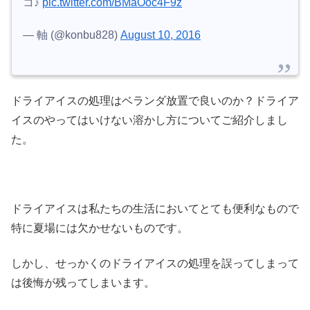
コ♪
pic.twitter.com/BMaOoc4F9z
— 軸 (@konbu828)
August 10, 2016
ドライアイスの処理はベランダ放置で良いのか？ドライア
イスのやってはいけない溶かし方についてご紹介しまし
た。
ドライアイスは私たちの生活においてとても便利なもので
特に夏場には欠かせないものです。
しかし、せっかくのドライアイスの処理を誤ってしまって
は後悔が残ってしまいます。