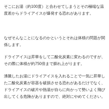
そこにお湯（約100度）と合わせてしまうとその極端な温
度差からドライアイスが爆発する恐れがあります。
なぜそんなことになるのかというとそれは体積の問題が関
係します。
ドライアイスは昇華をして二酸化炭素に変わるのですが、
その際に体積が約750倍まで膨れ上がります。
沸騰したお湯にドライアイスを入れることで一気に昇華し
た二酸化炭素が容器を破損させる恐れがあるだけでなく、
ドライアイスの破片や熱湯が自らに向かって勢いよく飛び
出してくる危険がありますので、絶対にやめてください。