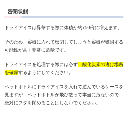
密閉状態
ドライアイスは昇華する際に体積が約750倍に増えます。
そのため、容器に入れて密閉してしまうと容器が破損する
可能性が高く非常に危険です。
ドライアイスを処理する際には必ず
二酸化炭素の逃げ場所
を確保
するようにしてください。
ペットボトルにドライアイスを入れて遊んでいるケースを
見ますが、ペットボトルが飛び散って本当に危ないので、
絶対にフタを閉めることはしないでください。