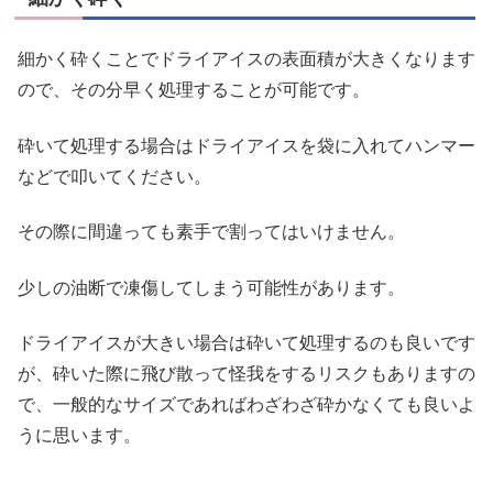
細かく砕くことでドライアイスの表面積が大きくなります
ので、その分早く処理することが可能です。
砕いて処理する場合はドライアイスを袋に入れてハンマー
などで叩いてください。
その際に間違っても素手で割ってはいけません。
少しの油断で凍傷してしまう可能性があります。
ドライアイスが大きい場合は砕いて処理するのも良いです
が、砕いた際に飛び散って怪我をするリスクもありますの
で、一般的なサイズであればわざわざ砕かなくても良いよ
うに思います。