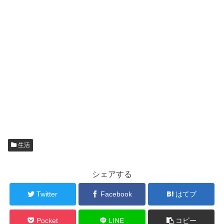
生活
シェアする
Twitter
Facebook
はてブ
Pocket
LINE
コピー