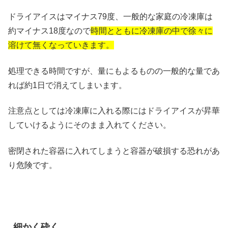
ドライアイスはマイナス79度、一般的な家庭の冷凍庫は
約マイナス18度なので
時間とともに冷凍庫の中で徐々に
溶けて無くなっていきます。
処理できる時間ですが、量にもよるものの一般的な量であ
れば約1日で消えてしまいます。
注意点としては冷凍庫に入れる際にはドライアイスが昇華
していけるようにそのまま入れてください。
密閉された容器に入れてしまうと容器が破損する恐れがあ
り危険です。
細かく砕く