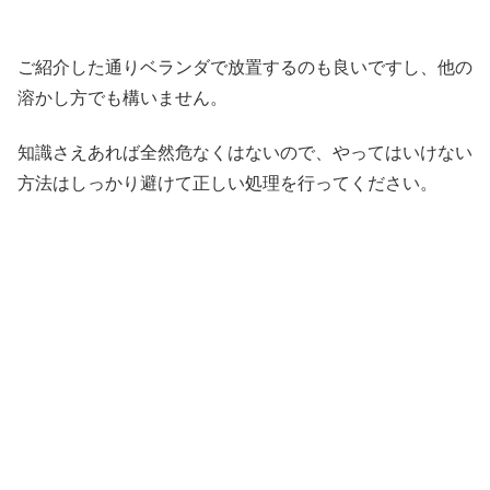
ご紹介した通りベランダで放置するのも良いですし、他の
溶かし方でも構いません。
知識さえあれば全然危なくはないので、やってはいけない
方法はしっかり避けて正しい処理を行ってください。