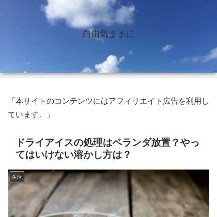
自由気ままに
「本サイトのコンテンツにはアフィリエイト広告を利用し
ています。」
ドライアイスの処理はベランダ放置？やっ
てはいけない溶かし方は？
生活