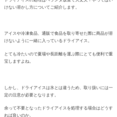
けない溶かし方についてご紹介します。
アイスや冷凍食品、通販で食品を取り寄せた際に商品が溶
けないように一緒に入っているドライアイス。
とても冷たいので夏場や長距離を運ぶ際にとても便利で重
宝しますよね。
しかし、ドライアイスは氷とは違うため、取り扱いには一
定の注意が必要となります。
余って不要となったドライアイスを処理する場合はどうす
れば良いのか。