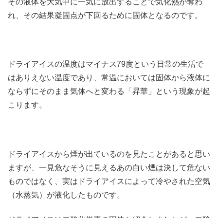
その液体を大気中に一気に放出することで気化熱が奪わ
れ、その結果凝固点が下回るために固体となるのです。
ドライアイスの温度はマイナス79度という日常の生活で
はありえない温度であり、常温においては固体から液体に
ならずにそのまま気体へと変わる「昇華」という現象が起
こります。
ドライアイスから煙が出ているのを見たことがあると思い
ますが、一見危なそうに見えるあの白い煙は決して危ない
ものではなく、実はドライアイスによって冷やされた空気
（水蒸気）が液化したものです。