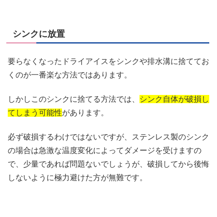
シンクに放置
要らなくなったドライアイスをシンクや排水溝に捨ててお
くのが一番楽な方法ではあります。
しかしこのシンクに捨てる方法では、
シンク自体が破損し
てしまう可能性
があります。
必ず破損するわけではないですが、ステンレス製のシンク
の場合は急激な温度変化によってダメージを受けますの
で、少量であれば問題ないでしょうが、破損してから後悔
しないように極力避けた方が無難です。