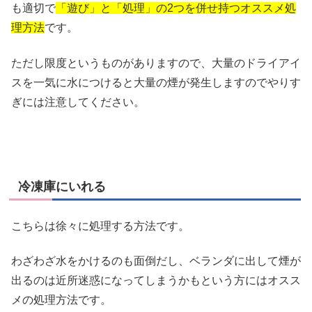
も適切で
「遊び」と「処理」の2つを併せ持つオススメ処
理方法
です。
ただし限度というものがありますので、大量のドライアイ
スを一気に水につけると大量の煙が発生しますのでやりす
ぎには注意してください。
冷凍庫にいれる
こちらは徐々に処理する方法です。
わざわざ水をかけるのも面倒だし、ベランダに出して煙が
出るのは近所迷惑になってしまうかもという方にはオスス
メの処理方法です。