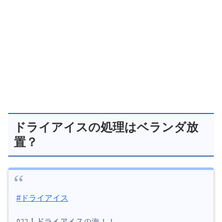
ドライアイスの処理はベランダ放
置？
#ドライアイス
ｳﾌﾌ！ドライアイスの海！！