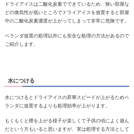
ドライアイスは二酸化炭素でできているため、狭い部屋な
どの換気性が低いところでドライアイスを放置すると部屋
中の二酸化炭素濃度が上がってしまって非常に危険です。
ベランダ放置の処理以外にも安全な処理の方法があるので
ご紹介します。
水につける
水につけるとドライアイスの昇華スピードが上がるためベ
ランダに放置するよりも処理効率が上がります。
もくもくと煙を上がる様子が楽しくて子供の頃によく遊ん
だという方もいると思いますが、実は処理する方法として