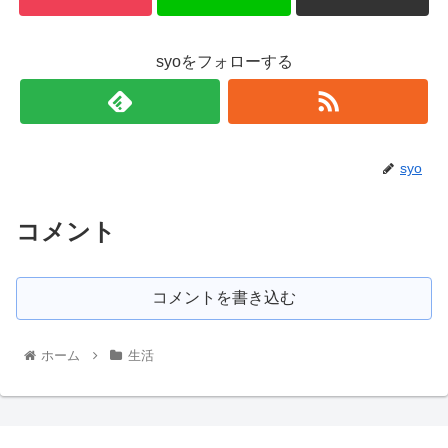
syoをフォローする
syo
コメント
コメントを書き込む
ホーム
生活