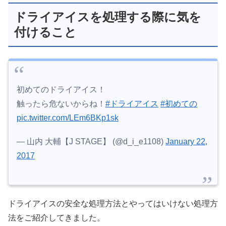
ドライアイスを処理する際に気を
付けること
初めてのドライアイス！
触ったら危ないからね！
#ドライアイス
#初めての
pic.twitter.com/LEm6BKp1sk
— 山内 大輔【J STAGE】 (@d_i_e1108)
January 22,
2017
ドライアイスの安全な処理方法とやってはいけない処理方
法をご紹介してきました。