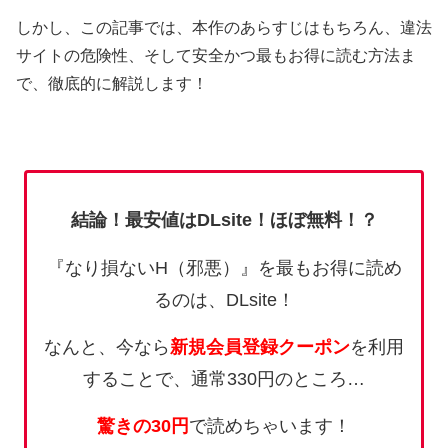
しかし、この記事では、本作のあらすじはもちろん、違法
サイトの危険性、そして安全かつ最もお得に読む方法ま
で、徹底的に解説します！
結論！最安値はDLsite！ほぼ無料！？
『なり損ないH（邪悪）』を最もお得に読め
るのは、DLsite！
なんと、今なら
新規会員登録クーポン
を利用
することで、通常330円のところ…
驚きの30円
で読めちゃいます！