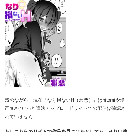
残念ながら、現在『なり損ないH（邪悪）』はhitomiや漫
画rawといった違法アップロードサイトでの配信は確認さ
れていません。
もしこれらのサイトで作品を見つけたとしても、それは違