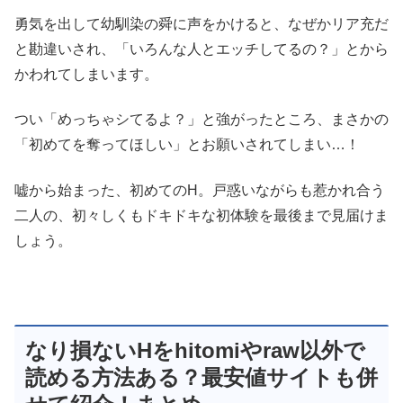
勇気を出して幼馴染の舜に声をかけると、なぜかリア充だ
と勘違いされ、「いろんな人とエッチしてるの？」とから
かわれてしまいます。
つい「めっちゃシてるよ？」と強がったところ、まさかの
「初めてを奪ってほしい」とお願いされてしまい…！
嘘から始まった、初めてのH。戸惑いながらも惹かれ合う
二人の、初々しくもドキドキな初体験を最後まで見届けま
しょう。
なり損ないHをhitomiやraw以外で
読める方法ある？最安値サイトも併