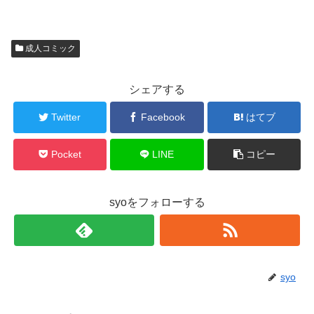
成人コミック
シェアする
Twitter
Facebook
はてブ
Pocket
LINE
コピー
syoをフォローする
syo