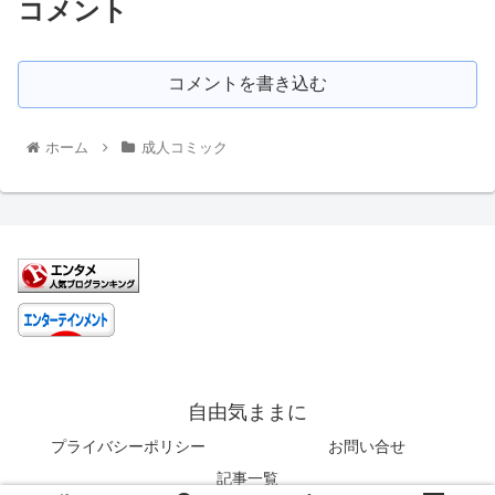
コメント
コメントを書き込む
ホーム
成人コミック
自由気ままに
プライバシーポリシー
お問い合せ
記事一覧