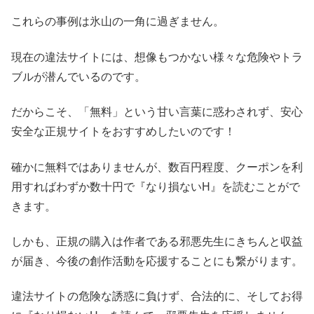
これらの事例は氷山の一角に過ぎません。
現在の違法サイトには、想像もつかない様々な危険やトラ
ブルが潜んでいるのです。
だからこそ、「無料」という甘い言葉に惑わされず、安心
安全な正規サイトをおすすめしたいのです！
確かに無料ではありませんが、数百円程度、クーポンを利
用すればわずか数十円で『なり損ないH』を読むことがで
きます。
しかも、正規の購入は作者である邪悪先生にきちんと収益
が届き、今後の創作活動を応援することにも繋がります。
違法サイトの危険な誘惑に負けず、合法的に、そしてお得