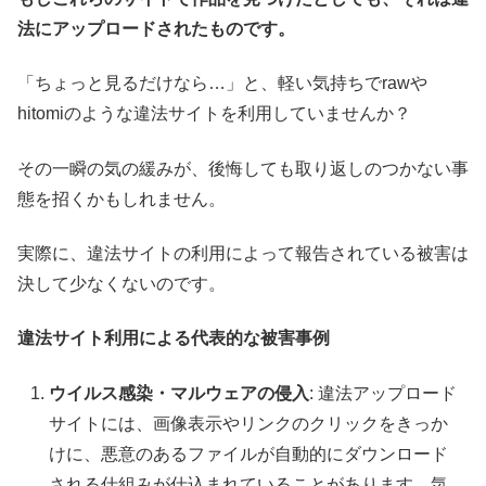
法にアップロードされたものです。
「ちょっと見るだけなら…」と、軽い気持ちでrawや
hitomiのような違法サイトを利用していませんか？
その一瞬の気の緩みが、後悔しても取り返しのつかない事
態を招くかもしれません。
実際に、違法サイトの利用によって報告されている被害は
決して少なくないのです。
違法サイト利用による代表的な被害事例
ウイルス感染・マルウェアの侵入
: 違法アップロード
サイトには、画像表示やリンクのクリックをきっか
けに、悪意のあるファイルが自動的にダウンロード
される仕組みが仕込まれていることがあります。気