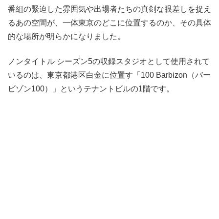
番組の緊迫した雰囲気や出場者たちの真剣な眼差しを捉え
るあの空間が、一体東京のどこに位置するのか、その具体
的な場所が明らかになりました。
ノンタイトル シーズン5の収録スタジオとして使用されて
いるのは、東京都港区白金に位置す「100 Barbizon（バー
ビゾン100）」というテナントビルの1階です。