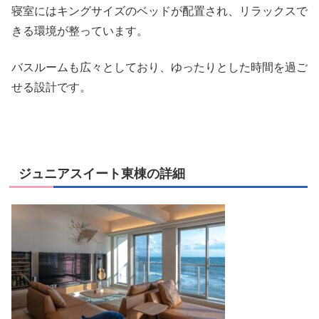
寝室にはキングサイズのベッドが配置され、リラックスで
きる環境が整っています。
バスルームも広々としており、ゆったりとした時間を過ご
せる設計です。
ジュニアスイート東棟の詳細