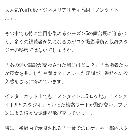
大人気YouTubeビジネスリアリティ番組「ノンタイト
ル」。
その中でも特に注目を集めるシーズン5の舞台裏に迫るべ
く、多くの視聴者が気になるのがロケ撮影場所と収録スタ
ジオの秘密ではないでしょうか。
「あの熱い議論が交わされた場所はどこ？」「出場者たち
が寝食を共にした空間は？」といった疑問が、番組への没
入感をさらに深めています。
インターネット上でも「ノンタイトル5 ロケ地」「ノンタ
イトル5 スタジオ」といった検索ワードが飛び交い、ファ
ンによる様々な憶測が飛び交っています。
特に、番組内で示唆される「千葉でのロケ」や「都内スタ