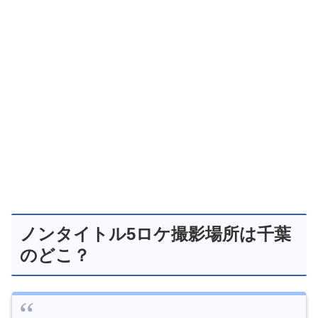
ノンタイトル5ロケ撮影場所は千葉
のどこ？