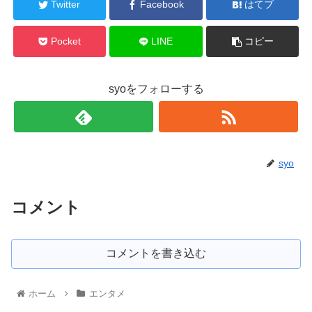
Twitter
Facebook
はてブ
Pocket
LINE
コピー
syoをフォローする
syo
コメント
コメントを書き込む
ホーム
エンタメ