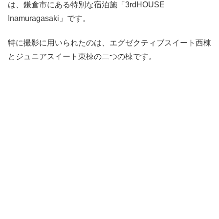
は、鎌倉市にある特別な宿泊施「3rdHOUSE
Inamuragasaki」です。
特に撮影に用いられたのは、エグゼクティブスイート西棟
とジュニアスイート東棟の二つの棟です。