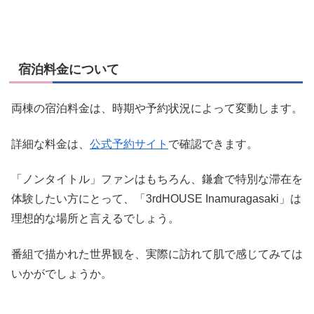
宿泊料金について
両棟の宿泊料金は、時期や予約状況によって変動します。
詳細な料金は、
公式予約サイト
で確認できます。
「ノンタイトル」ファンはもちろん、鎌倉で特別な滞在を
体験したい方にとって、「3rdHOUSE Inamuragasaki」は
理想的な場所と言えるでしょう。
番組で描かれた世界観を、実際に訪れて肌で感じてみては
いかがでしょうか。