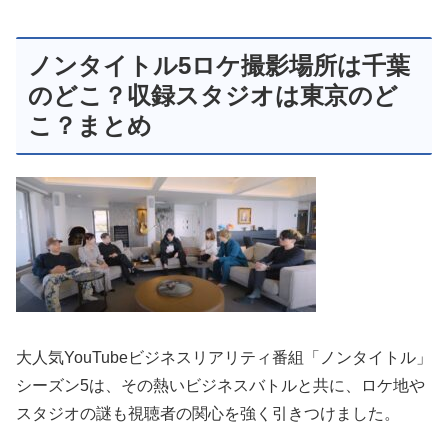
ノンタイトル5ロケ撮影場所は千葉
のどこ？収録スタジオは東京のど
こ？まとめ
大人気YouTubeビジネスリアリティ番組「ノンタイトル」
シーズン5は、その熱いビジネスバトルと共に、ロケ地や
スタジオの謎も視聴者の関心を強く引きつけました。