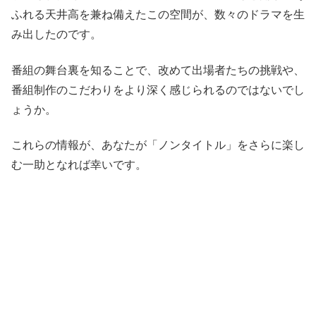
ふれる天井高を兼ね備えたこの空間が、数々のドラマを生
み出したのです。
番組の舞台裏を知ることで、改めて出場者たちの挑戦や、
番組制作のこだわりをより深く感じられるのではないでし
ょうか。
これらの情報が、あなたが「ノンタイトル」をさらに楽し
む一助となれば幸いです。