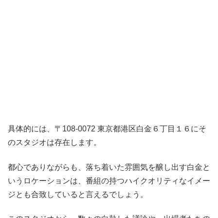
具体的には、〒108-0072 東京都港区白金６丁目１６にそ
のスタジオは存在します。
都心でありながらも、落ち着いた雰囲気を醸し出す白金と
いうロケーションは、番組の持つハイクオリティなイメー
ジとも合致していると言えるでしょう。