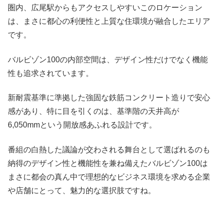
圏内、広尾駅からもアクセスしやすいこのロケーション
は、まさに都心の利便性と上質な住環境が融合したエリア
です。
バルビゾン100の内部空間は、デザイン性だけでなく機能
性も追求されています。
新耐震基準に準拠した強固な鉄筋コンクリート造りで安心
感があり、特に目を引くのは、基準階の天井高が
6,050mmという開放感あふれる設計です。
番組の白熱した議論が交わされる舞台として選ばれるのも
納得のデザイン性と機能性を兼ね備えたバルビゾン100は
まさに都会の真ん中で理想的なビジネス環境を求める企業
や店舗にとって、魅力的な選択肢ですね。