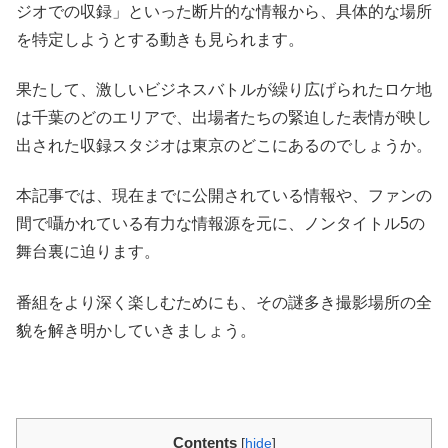
ジオでの収録」といった断片的な情報から、具体的な場所
を特定しようとする動きも見られます。
果たして、激しいビジネスバトルが繰り広げられたロケ地
は千葉のどのエリアで、出場者たちの緊迫した表情が映し
出された収録スタジオは東京のどこにあるのでしょうか。
本記事では、現在までに公開されている情報や、ファンの
間で囁かれている有力な情報源を元に、ノンタイトル5の
舞台裏に迫ります。
番組をより深く楽しむためにも、その謎多き撮影場所の全
貌を解き明かしていきましょう。
Contents
[
hide
]