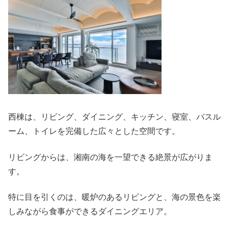
西棟は、リビング、ダイニング、キッチン、寝室、バスル
ーム、トイレを完備した広々とした空間です。
リビングからは、湘南の海を一望できる絶景が広がりま
す。
特に目を引くのは、暖炉のあるリビングと、海の景色を楽
しみながら食事ができるダイニングエリア。