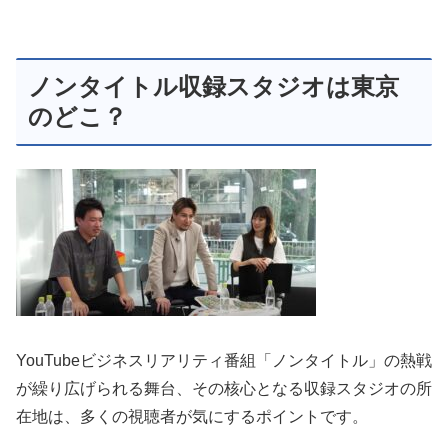
ノンタイトル収録スタジオは東京
のどこ？
YouTubeビジネスリアリティ番組「ノンタイトル」の熱戦
が繰り広げられる舞台、その核心となる収録スタジオの所
在地は、多くの視聴者が気にするポイントです。