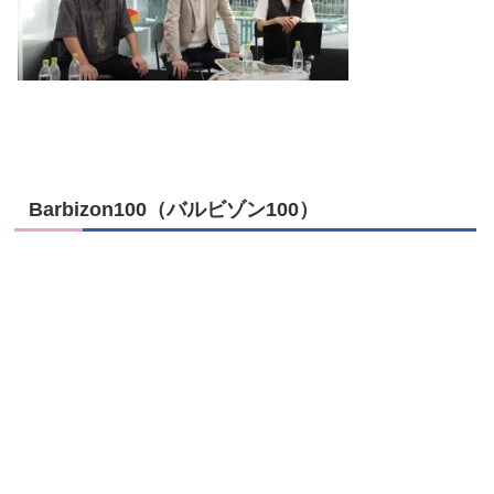
Barbizon100（バルビゾン100）