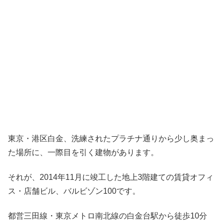
東京・港区白金、洗練されたプラチナ通りから少し奥まっ
た場所に、一際目を引く建物があります。
それが、2014年11月に竣工した地上3階建ての賃貸オフィ
ス・店舗ビル、バルビゾン100です。
都営三田線・東京メトロ南北線の白金台駅から徒歩10分