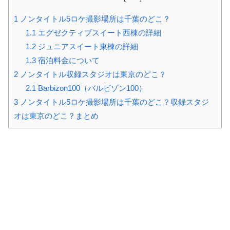
1
ノンタイトル5ロケ撮影場所は千葉のどこ？
1.1
エグゼクティブスイート西棟の詳細
1.2
ジュニアスイート東棟の詳細
1.3
宿泊料金について
2
ノンタイトル収録スタジオは東京のどこ？
2.1
Barbizon100（バルビゾン100）
3
ノンタイトル5ロケ撮影場所は千葉のどこ？収録スタジ
オは東京のどこ？まとめ