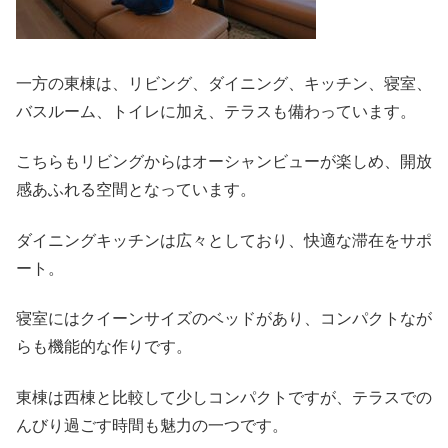
一方の東棟は、リビング、ダイニング、キッチン、寝室、
バスルーム、トイレに加え、テラスも備わっています。
こちらもリビングからはオーシャンビューが楽しめ、開放
感あふれる空間となっています。
ダイニングキッチンは広々としており、快適な滞在をサポ
ート。
寝室にはクイーンサイズのベッドがあり、コンパクトなが
らも機能的な作りです。
東棟は西棟と比較して少しコンパクトですが、テラスでの
んびり過ごす時間も魅力の一つです。