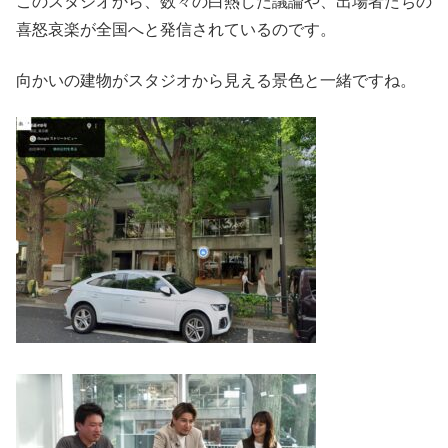
このスタジオから、数々の白熱した議論や、出場者たちの
喜怒哀楽が全国へと発信されているのです。
向かいの建物がスタジオから見える景色と一緒ですね。