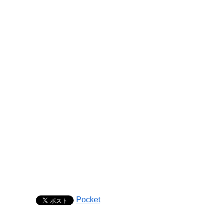
Pocket