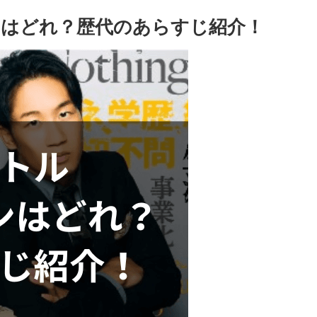
はどれ？歴代のあらすじ紹介！