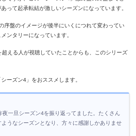
があって起承転結が激しいシーズンになっています。
」の序盤のイメージが後半にいくにつれて変わってい
ュメンタリーになっています。
を超える人が視聴していたことからも、このシリーズ
シーズン4」をおススメします。
まるけど、昨夜一旦シーズン4を振り返ってました。たくさん
すようなシーズンとなり、方々に感謝しかありませ