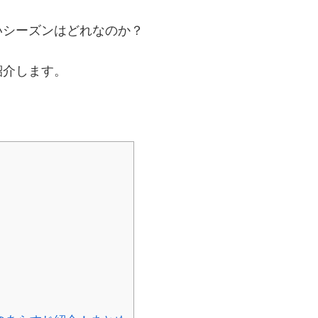
いシーズンはどれなのか？
紹介します。