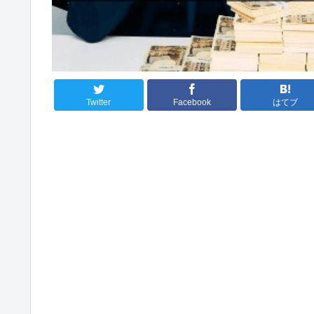
Twitter
Facebook
はてブ