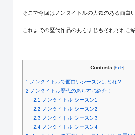
そこで今回はノンタイトルの人気のある面白
これまでの歴代作品のあらすじもそれぞれご
Contents
[
hide
]
1
ノンタイトルで面白いシーズンはどれ？
2
ノンタイトル歴代のあらすじ紹介！
2.1
ノンタイトル シーズン1
2.2
ノンタイトル シーズン2
2.3
ノンタイトル シーズン3
2.4
ノンタイトル シーズン4