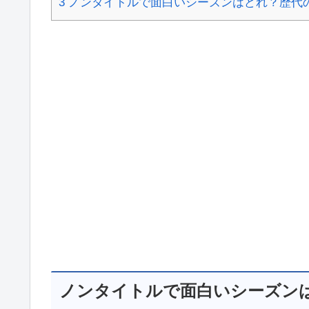
3
ノンタイトルで面白いシーズンはどれ？歴代
ノンタイトルで面白いシーズン