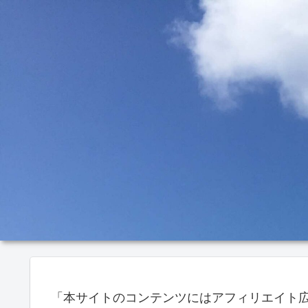
「本サイトのコンテンツにはアフィリエイト