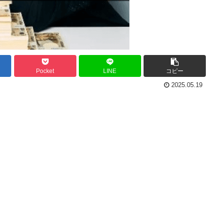
Pocket
LINE
コピー
2025.05.19