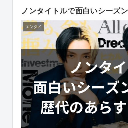
ノンタイトルで面白いシーズン
エンタメ