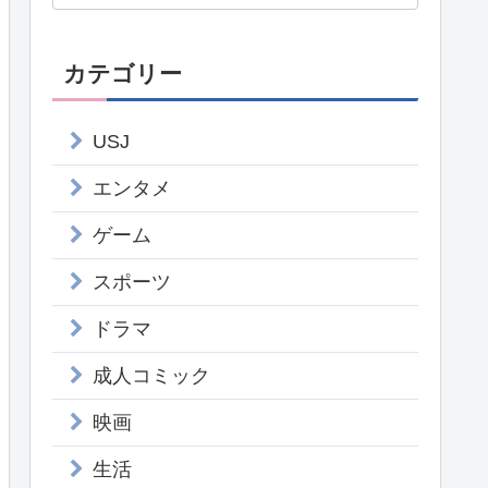
カテゴリー
USJ
エンタメ
ゲーム
スポーツ
ドラマ
成人コミック
映画
生活