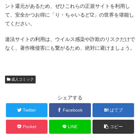
ント還元があるため、ぜひこれらの正規サイトを利用し
て、安全かつお得に「り・ちゃいるど!2」の世界を堪能し
てください。
違法サイトの利用は、ウイルス感染や詐欺のリスクだけで
なく、著作権侵害にも繋がるため、絶対に避けましょう。
成人コミック
シェアする
Twitter
Facebook
はてブ
Pocket
LINE
コピー