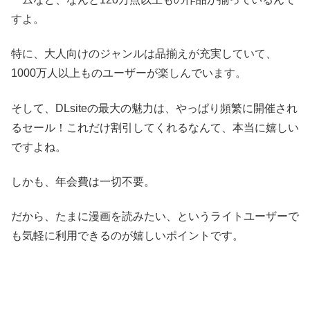
すよ。
特に、大人向けのジャンルは品揃えが充実していて、
1000万人以上ものユーザーが楽しんでいます。
そして、DLsiteの最大の魅力は、やっぱり頻繁に開催され
るセール！これだけ割引してくれるなんて、本当に嬉しい
ですよね。
しかも、年会費は一切不要。
だから、たまに漫画を読みたい、というライトユーザーで
も気軽に利用できるのが嬉しいポイントです。