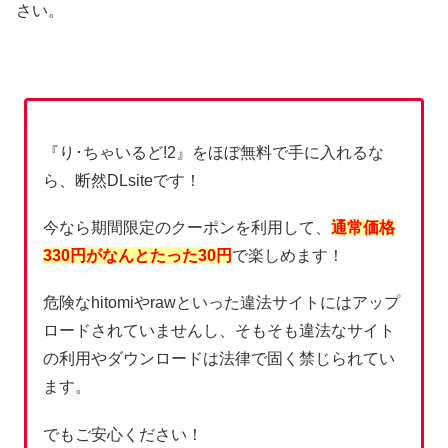
さい。
『り･ちゃいるど!2』をほぼ無料で手に入れるな
ら、断然DLsiteです！
今なら期間限定のクーポンを利用して、
通常価格
330円がなんとたった30円
で楽しめます！
危険なhitomiやrawといった違法サイトにはアップ
ロードされていませんし、そもそも違法なサイト
の利用やダウンロードは法律で固く禁じられてい
ます。
でもご安心ください！