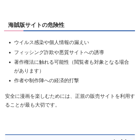
海賊版サイトの危険性
ウイルス感染や個人情報の漏えい
フィッシング詐欺や悪質サイトへの誘導
著作権法に触れる可能性（閲覧者も対象となる場合
があります）
作者や制作陣への経済的打撃
安全に漫画を楽しむためには、正規の販売サイトを利用す
ることが最も大切です。