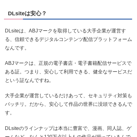
DLsiteは安心？
DLsiteは、ABJマークを取得している大手企業が運営す
る、信頼できるデジタルコンテンツ配信プラットフォーム
なんです。
ABJマークは、正規の電子書店・電子書籍配信サービスで
ある証。つまり、安心して利用できる、健全なサービスだ
という証なんですね。
大手企業が運営しているだけあって、セキュリティ対策も
バッチリ。だから、安心して作品の世界に没頭できるんで
す。
DLsiteのラインナップは本当に豊富で、漫画、同人誌、ゲ
ームなど、なんと120万点以上もの作品が揃っているんで