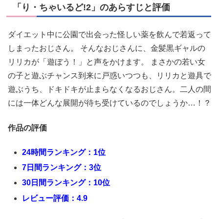
「り・ちゃいるど!2」のあらすじと評価
ダイエット中に公園で出会った怪しい薬を飲んで若返って
しまったおじさん。 そんなおじさんに、金髪黒ギャルの
リリカが「遊ぼう！」と声をかけます。 まさかの若い女
の子と遊ぶチャンス到来に戸惑いつつも、リリカと遊具で
遊ぶうち、ドキドキが止まらなくなるおじさん。二人の間
には一体どんな展開が待ち受けているのでしょうか…！？
作品の評価
24時間ランキング：1位
7日間ランキング：3位
30日間ランキング：10位
レビュー評価：4.9