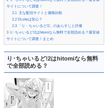
サイトについて調査！
2.1
主な配信サイトと価格比較
2.2
DLsiteは安心？
2.3
「り・ちゃいるど!2」のあらすじと評価
3
り･ちゃいるど!2はhitomiなら無料で全部読める？最安値
サイトについて調査！まとめ
り･ちゃいるど!2はhitomiなら無料
で全部読める？