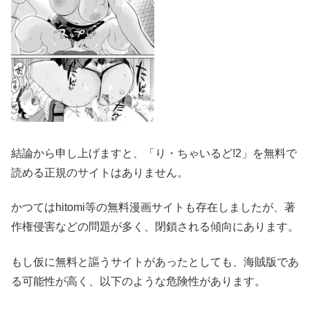
結論から申し上げますと、「り・ちゃいるど!2」を無料で
読める正規のサイトはありません。
かつてはhitomi等の無料漫画サイトも存在しましたが、著
作権侵害などの問題が多く、閉鎖される傾向にあります。
もし仮に無料と謳うサイトがあったとしても、海賊版であ
る可能性が高く、以下のような危険性があります。