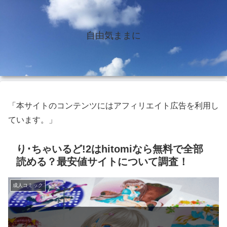
自由気ままに
「本サイトのコンテンツにはアフィリエイト広告を利用し
ています。」
り･ちゃいるど!2はhitomiなら無料で全部
読める？最安値サイトについて調査！
成人コミック