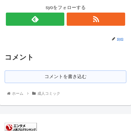
syoをフォローする
syo
コメント
コメントを書き込む
ホーム
成人コミック