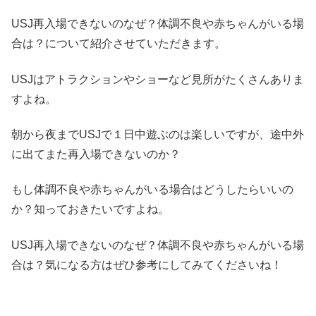
USJ再入場できないのなぜ？体調不良や赤ちゃんがいる場
合は？について紹介させていただきます。
USJはアトラクションやショーなど見所がたくさんありま
すよね。
朝から夜までUSJで１日中遊ぶのは楽しいですが、途中外
に出てまた再入場できないのか？
もし体調不良や赤ちゃんがいる場合はどうしたらいいの
か？知っておきたいですよね。
USJ再入場できないのなぜ？体調不良や赤ちゃんがいる場
合は？気になる方はぜひ参考にしてみてくださいね！