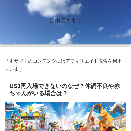
自由気ままに
「本サイトのコンテンツにはアフィリエイト広告を利用し
ています。」
USJ再入場できないのなぜ？体調不良や赤
ちゃんがいる場合は？
USJ