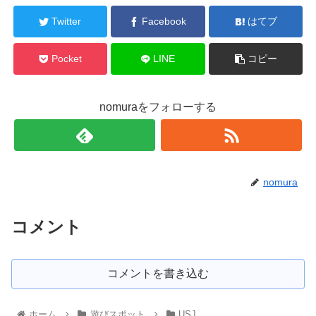
Twitter
Facebook
はてブ
Pocket
LINE
コピー
nomuraをフォローする
nomura
コメント
コメントを書き込む
ホーム
遊びスポット
USJ