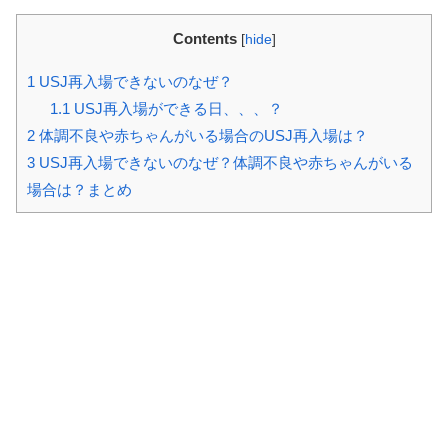
Contents
[
hide
]
1
USJ再入場できないのなぜ？
1.1
USJ再入場ができる日、、、？
2
体調不良や赤ちゃんがいる場合のUSJ再入場は？
3
USJ再入場できないのなぜ？体調不良や赤ちゃんがいる
場合は？まとめ