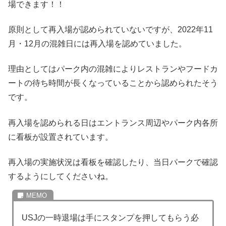
場できます！！
原則として再入場が認められていないですが、2022年11
月・12月の混雑日には再入場を認めていました。
理由としてはパーク内の混雑によりレストランやフードカ
ートの待ち時間が長くなっていることから認められたそう
です。
再入場を認められる日はエントランス周辺やパーク内各所
に看板が設置されています。
再入場の実施状況は看板を確認したり、当日パークで確認
するようにしてくださいね。
USJの一時退場は手にスタンプを押してもらう必