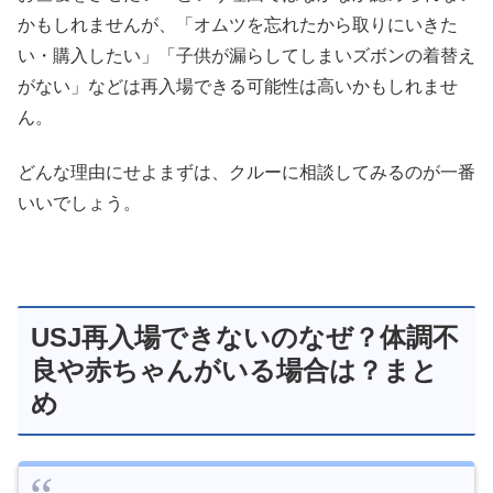
かもしれませんが、「オムツを忘れたから取りにいきた
い・購入したい」「子供が漏らしてしまいズボンの着替え
がない」などは再入場できる可能性は高いかもしれませ
ん。
どんな理由にせよまずは、クルーに相談してみるのが一番
いいでしょう。
USJ再入場できないのなぜ？体調不
良や赤ちゃんがいる場合は？まと
め