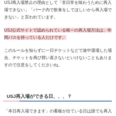
USJ再入場禁止の理由として「非日常を味わうために再入
場できない」「パーク内で飲食をしてほしいから再入場で
きない」と言われています。
USJ公式サイトで認められている唯一の再入場方法は、年
間パスを持っている人だけです。
このルールを知らずに一日チケットなどで途中退場した場
合、チケットを再び買い直さないといけないこともありま
すので注意をしてくださいね。
USJ再入場ができる日、、、？
「本日再入場できます」の看板が出ている日は誰でも再入