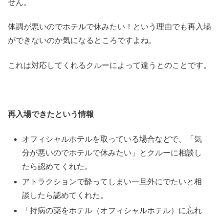
せん。
体調が悪いのでホテルで休みたい！という理由でも再入場
ができないのか気になるところですよね。
これは対応してくれるクルーによって違うとのことです。
再入場できたという情報
オフィシャルホテルを取っている場合などで、「気
分が悪いのでホテルで休みたい」とクルーに相談し
たら認めてくれた。
アトラクションで酔ってしまい一旦外にでたいと相
談したら認めてくれた。
「持病の薬をホテル（オフィシャルホテル）に忘れ