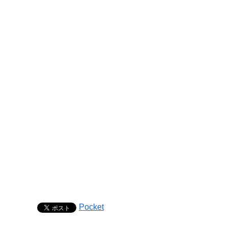
Pocket