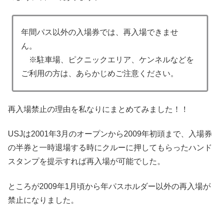
年間パス以外の入場券では、再入場できませ
ん。
※駐車場、ピクニックエリア、ケンネルなどを
ご利用の方は、あらかじめご注意ください。
再入場禁止の理由を私なりにまとめてみました！！
USJは2001年3月のオープンから2009年初頭まで、入場券
の半券と一時退場する時にクルーに押してもらったハンド
スタンプを提示すれば再入場が可能でした。
ところが2009年1月頃から年パスホルダー以外の再入場が
禁止になりました。