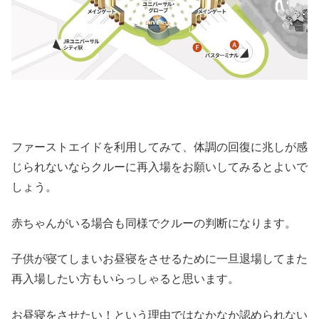
ファーストエイドを利用してみて、体調の回復に兆しが感
じられないならクルーに再入場をお願いしてみるとよいで
しょう。
赤ちゃんがいる場合も同様でクルーの判断になります。
子供が寝てしまいお昼寝をさせるために一旦退場してまた
再入場したい方もいらっしゃると思います。
お昼寝をさせたい！という理由ではなかなか認められない