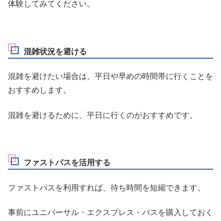
体験してみてください。
混雑状況を避ける
混雑を避けたい場合は、平日や早めの時間帯に行くことを
おすすめします。
混雑を避けるために、平日に行くのがおすすめです。
ファストパスを活用する
ファストパスを利用すれば、待ち時間を短縮できます。
事前にユニバーサル・エクスプレス・パスを購入しておく