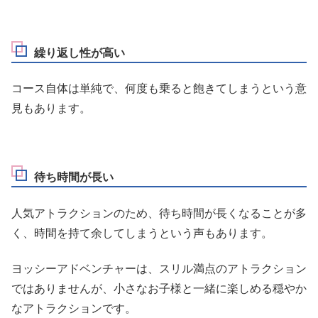
繰り返し性が高い
コース自体は単純で、何度も乗ると飽きてしまうという意
見もあります。
待ち時間が長い
人気アトラクションのため、待ち時間が長くなることが多
く、時間を持て余してしまうという声もあります。
ヨッシーアドベンチャーは、スリル満点のアトラクション
ではありませんが、小さなお子様と一緒に楽しめる穏やか
なアトラクションです。