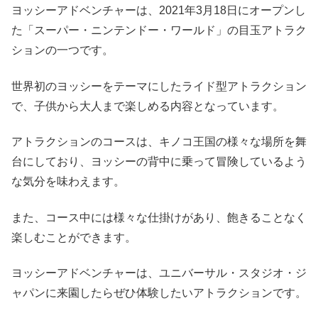
ヨッシーアドベンチャーは、2021年3月18日にオープンし
た「スーパー・ニンテンドー・ワールド」の目玉アトラク
ションの一つです。
世界初のヨッシーをテーマにしたライド型アトラクション
で、子供から大人まで楽しめる内容となっています。
アトラクションのコースは、キノコ王国の様々な場所を舞
台にしており、ヨッシーの背中に乗って冒険しているよう
な気分を味わえます。
また、コース中には様々な仕掛けがあり、飽きることなく
楽しむことができます。
ヨッシーアドベンチャーは、ユニバーサル・スタジオ・ジ
ャパンに来園したらぜひ体験したいアトラクションです。