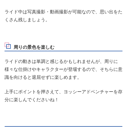
ライド中は写真撮影・動画撮影が可能なので、思い出をた
くさん残しましょう。
周りの景色を楽しむ
ライドの動きは単調と感じるかもしれませんが、周りに
様々な仕掛けやキャラクターが登場するので、そちらに意
識を向けると退屈せずに楽しめます。
上手にポイントを押さえて、ヨッシーアドベンチャーを存
分に楽しんでくださいね！