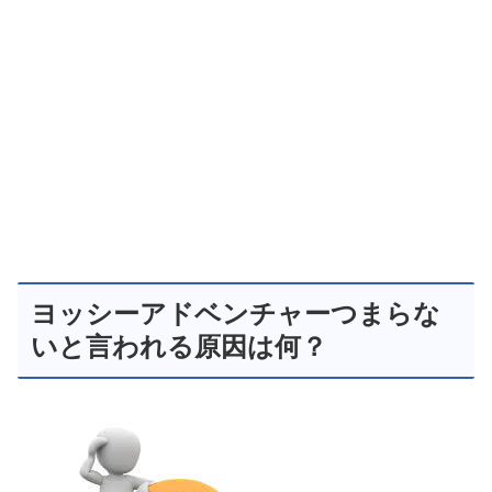
ヨッシーアドベンチャーつまらな
いと言われる原因は何？