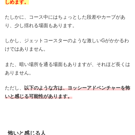
しめます。
たしかに、コース中にはちょっとした段差やカーブがあ
り、少し揺れる場面もあります。
しかし、ジェットコースターのような激しいGがかかるわ
けではありません。
また、暗い場所を通る場面もありますが、それほど長くは
ありません。
ただし、
以下のような方は、ヨッシーアドベンチャーを怖
いと感じる可能性があります。
怖いと感じる人