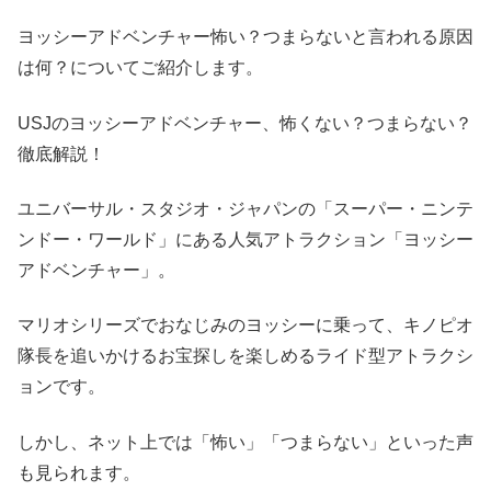
ヨッシーアドベンチャー怖い？つまらないと言われる原因
は何？についてご紹介します。
USJのヨッシーアドベンチャー、怖くない？つまらない？
徹底解説！
ユニバーサル・スタジオ・ジャパンの「スーパー・ニンテ
ンドー・ワールド」にある人気アトラクション「ヨッシー
アドベンチャー」。
マリオシリーズでおなじみのヨッシーに乗って、キノピオ
隊長を追いかけるお宝探しを楽しめるライド型アトラクシ
ョンです。
しかし、ネット上では「怖い」「つまらない」といった声
も見られます。