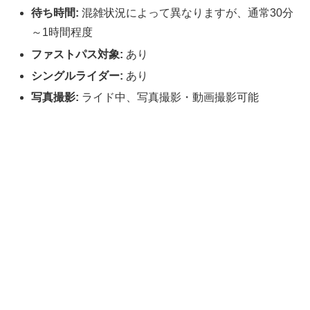
待ち時間:
混雑状況によって異なりますが、通常30分
～1時間程度
ファストパス対象:
あり
シングルライダー:
あり
写真撮影:
ライド中、写真撮影・動画撮影可能