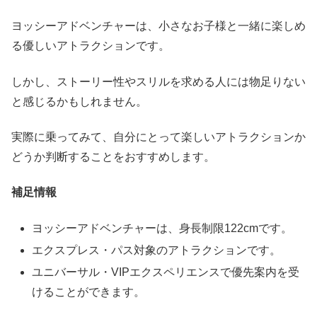
ヨッシーアドベンチャーは、小さなお子様と一緒に楽しめ
る優しいアトラクションです。
しかし、ストーリー性やスリルを求める人には物足りない
と感じるかもしれません。
実際に乗ってみて、自分にとって楽しいアトラクションか
どうか判断することをおすすめします。
補足情報
ヨッシーアドベンチャーは、身長制限122cmです。
エクスプレス・パス対象のアトラクションです。
ユニバーサル・VIPエクスペリエンスで優先案内を受
けることができます。