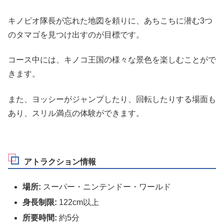
キノピオ隊長が忘れた地図を頼りに、あちこちに潜む3つ
のタマゴを見つけ出すのが目標です。
コース中には、キノコ王国の様々な景色を楽しむことがで
きます。
また、ヨッシーがジャンプしたり、回転したりする場面も
あり、スリル満点の体験ができます。
アトラクション情報
場所:
スーパー・ニンテンドー・ワールド
身長制限:
122cm以上
所要時間:
約5分