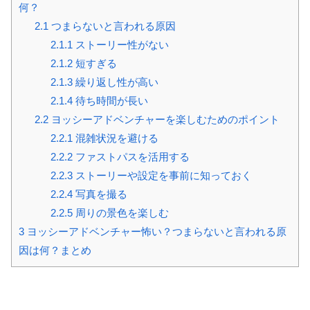
何？
2.1
つまらないと言われる原因
2.1.1
ストーリー性がない
2.1.2
短すぎる
2.1.3
繰り返し性が高い
2.1.4
待ち時間が長い
2.2
ヨッシーアドベンチャーを楽しむためのポイント
2.2.1
混雑状況を避ける
2.2.2
ファストパスを活用する
2.2.3
ストーリーや設定を事前に知っておく
2.2.4
写真を撮る
2.2.5
周りの景色を楽しむ
3
ヨッシーアドベンチャー怖い？つまらないと言われる原
因は何？まとめ