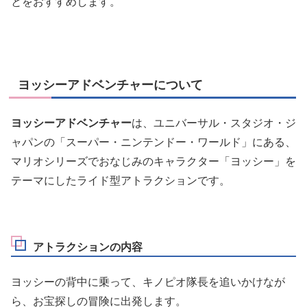
とをおすすめします。
ヨッシーアドベンチャーについて
ヨッシーアドベンチャー
は、ユニバーサル・スタジオ・ジ
ャパンの「スーパー・ニンテンドー・ワールド」にある、
マリオシリーズでおなじみのキャラクター「ヨッシー」を
テーマにしたライド型アトラクションです。
アトラクションの内容
ヨッシーの背中に乗って、キノピオ隊長を追いかけなが
ら、お宝探しの冒険に出発します。