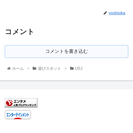
yoshioka
コメント
コメントを書き込む
ホーム
遊びスポット
USJ