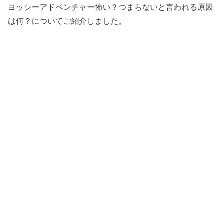
ヨッシーアドベンチャー怖い？つまらないと言われる原因
は何？についてご紹介しました。