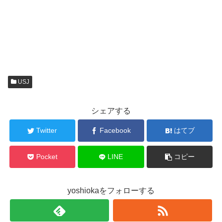
USJ
シェアする
Twitter
Facebook
はてブ
Pocket
LINE
コピー
yoshiokaをフォローする