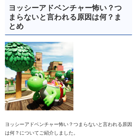
ヨッシーアドベンチャー怖い？つ
まらないと言われる原因は何？ま
とめ
ヨッシーアドベンチャー怖い？つまらないと言われる原因
は何？についてご紹介しました。