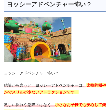
ヨッシーアドベンチャー怖い？
ヨッシーアドベンチャー怖い？
結論から言うと、
ヨッシーアドベンチャーは
、
比較的穏や
かでスリルが少ないアトラクション
です。
激しい揺れや急降下はなく、
小さなお子様でも安心して楽