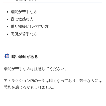
暗闇が苦手な方
音に敏感な人
乗り物酔いしやすい方
高所が苦手な方
暗い場所がある
暗闇が苦手な方は注意してください。
アトラクション内の一部は暗くなっており、苦手な人には
恐怖を感じるかもしれません。