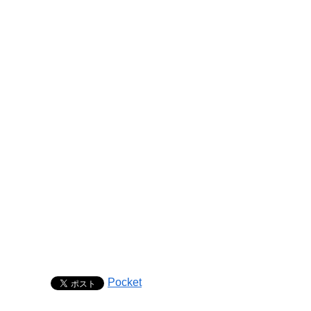
Pocket