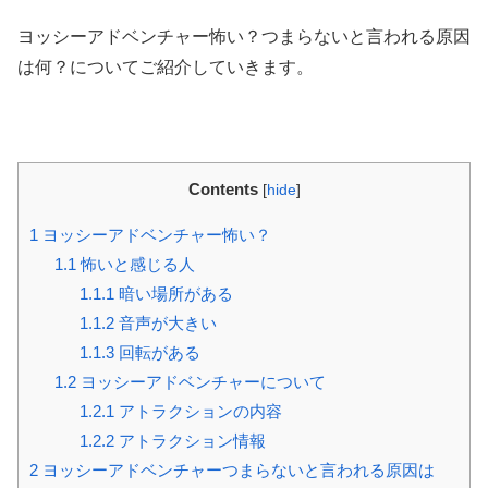
ヨッシーアドベンチャー怖い？つまらないと言われる原因
は何？についてご紹介していきます。
Contents
[
hide
]
1
ヨッシーアドベンチャー怖い？
1.1
怖いと感じる人
1.1.1
暗い場所がある
1.1.2
音声が大きい
1.1.3
回転がある
1.2
ヨッシーアドベンチャーについて
1.2.1
アトラクションの内容
1.2.2
アトラクション情報
2
ヨッシーアドベンチャーつまらないと言われる原因は