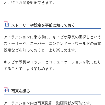
と、待ち時間を短縮できます。
ストーリーや設定を事前に知っておく
アトラクションに乗る前に、キノピオ隊長の宝探しという
ストーリーや、スーパー・ニンテンドー・ワールドの背景
設定などを知っておくと、より楽しめます。
キノピオ隊長やヨッシーとコミュニケーションを取ったり
することで、より楽しめます。
写真を撮る
アトラクション内は写真撮影・動画撮影が可能です。