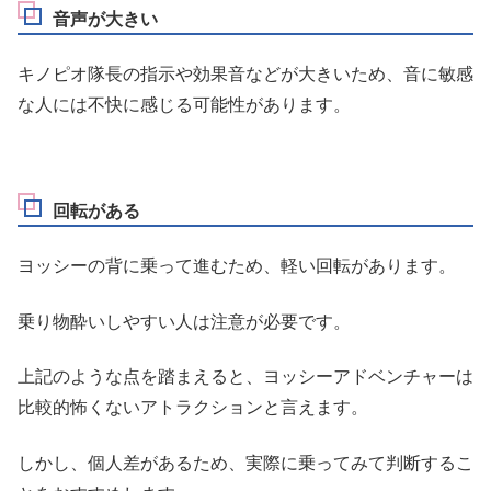
音声が大きい
キノピオ隊長の指示や効果音などが大きいため、音に敏感
な人には不快に感じる可能性があります。
回転がある
ヨッシーの背に乗って進むため、軽い回転があります。
乗り物酔いしやすい人は注意が必要です。
上記のような点を踏まえると、ヨッシーアドベンチャーは
比較的怖くないアトラクションと言えます。
しかし、個人差があるため、実際に乗ってみて判断するこ