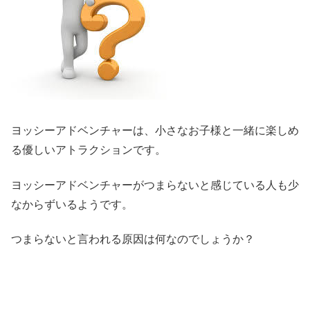
ヨッシーアドベンチャーは、小さなお子様と一緒に楽しめ
る優しいアトラクションです。
ヨッシーアドベンチャーがつまらないと感じている人も少
なからずいるようです。
つまらないと言われる原因は何なのでしょうか？