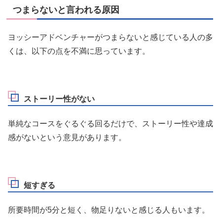
つまらないと言われる原因
ヨッシーアドベンチャーがつまらないと感じている人の多
くは、以下の点を不満に思っています。
ストーリー性がない
単純なコースをぐるぐる回るだけで、ストーリー性や達成
感がないという意見があります。
短すぎる
所要時間が5分と短く、物足りないと感じる人もいます。