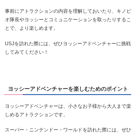
事前にアトラクションの内容を理解しておいたり、キノピ
オ隊長やヨッシーとコミュニケーションを取ったりするこ
とで、より楽しめます。
USJを訪れた際には、ぜひヨッシーアドベンチャーに挑戦
してみてください！
ヨッシーアドベンチャーを楽しむためのポイント
ヨッシーアドベンチャーは、小さなお子様から大人まで楽
しめるアトラクションです。
スーパー・ニンテンドー・ワールドを訪れた際には、ぜひ